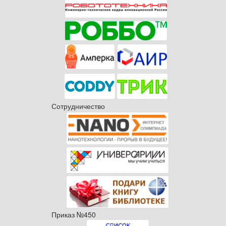
Сотрудничество
Приказ №450