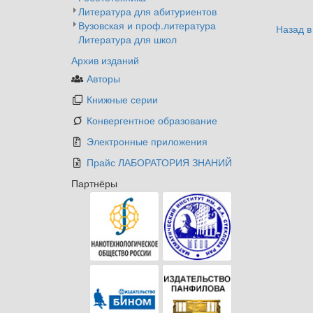
Литература для абитуриентов
Вузовская и проф.литература
Назад в
Литература для школ
Архив изданий
Авторы
Книжные серии
Конвергентное образование
Электронные приложения
Прайс ЛАБОРАТОРИЯ ЗНАНИЙ
Партнёры