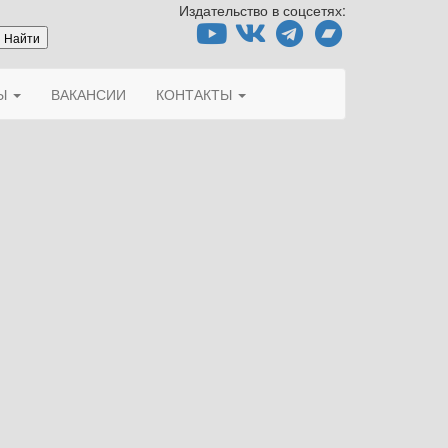
Издательство в соцсетях:
ТЫ
ВАКАНСИИ
КОНТАКТЫ