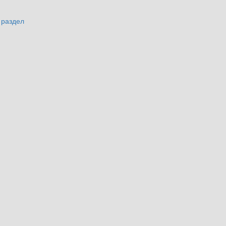
 раздел