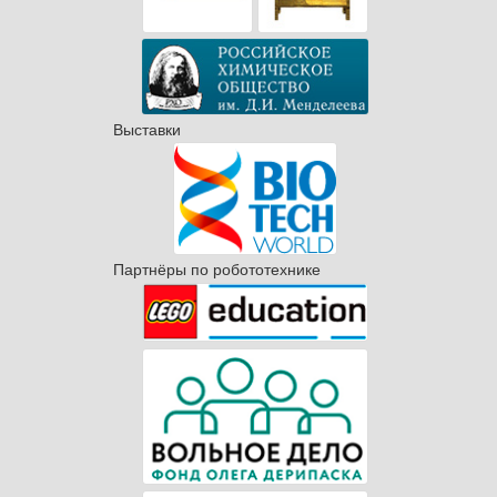
Выставки
Партнёры по робототехнике