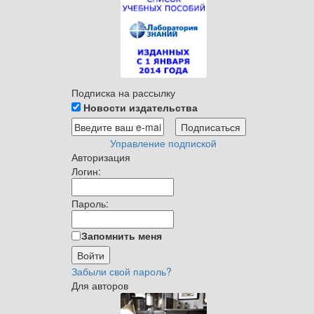
Подписка на рассылку
Новости издательства
Управление подпиской
Авторизация
Логин:
Пароль:
Запомнить меня
Забыли свой пароль?
Для авторов