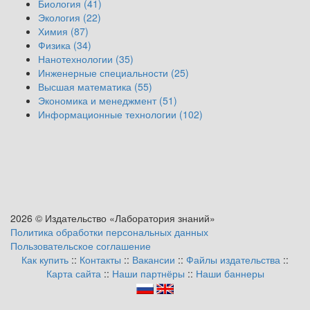
Биология (41)
Экология (22)
Химия (87)
Физика (34)
Нанотехнологии (35)
Инженерные специальности (25)
Высшая математика (55)
Экономика и менеджмент (51)
Информационные технологии (102)
2026 © Издательство «Лаборатория знаний»
Политика обработки персональных данных
Пользовательское соглашение
Как купить
::
Контакты
::
Вакансии
::
Файлы издательства
::
Карта сайта
::
Наши партнёры
::
Наши баннеры